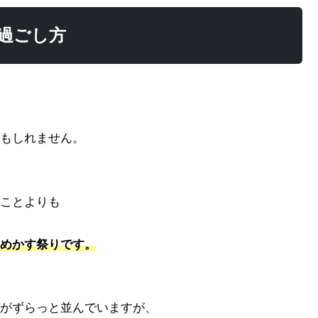
過ごし方
もしれません。
ことよりも
めかす祭りです。
がずらっと並んでいますが、