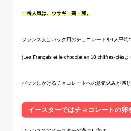
一番人気は、ウサギ・鶏・卵。
フランス人はパック用のチョコレートを1人平均
(Les Français et le chocolat en 10 chiffres-clés
パックにかけるチョコレートへの意気込みが感じ
イースターではチョコレートの卵
フランスでのイースターの過ごし方は、