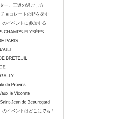
ター、王道の過ごし方
はチョコレートの卵を探す
ック」のイベントに参加する
ES CHAMPS-ELYSÉES
DE PARIS
NAULT
DE BRETEUIL
AGE
 GALLY
le de Provins
Vaux le Vicomte
Saint-Jean de Beauregard
ック」のイベントはどこにでも！