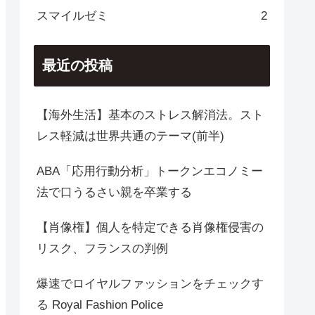
スマイルゼミ
2
最近の投稿
【海外生活】基本のストレス解消法。スト
レス軽減は世界共通のテーマ(前半)
ABA「応用行動分析」トークンエコノミー
法で口うるさい親を卒業する
【肖像権】個人を特定できる肖像権侵害の
リスク、フランスの判例
爆速でロイヤルファッションをチェックす
る Royal Fashion Police