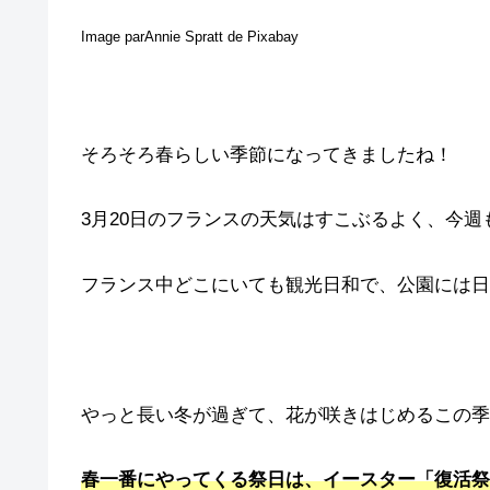
Image parAnnie Spratt de Pixabay
そろそろ春らしい季節になってきましたね！
3月20日のフランスの天気はすこぶるよく、今
フランス中どこにいても観光日和で、公園には日
やっと長い冬が過ぎて、花が咲きはじめるこの季
春一番にやってくる祭日は、イースター「復活祭