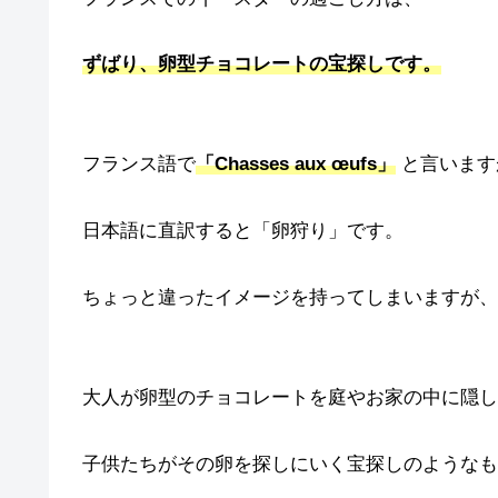
ずばり、卵型チョコレートの宝探しです。
フランス語で
「Chasses aux œufs」
と言います
日本語に直訳すると「卵狩り」です。
ちょっと違ったイメージを持ってしまいますが、
大人が卵型のチョコレートを庭やお家の中に隠し
子供たちがその卵を探しにいく宝探しのようなも