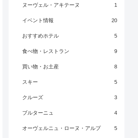
ヌーヴェル・アキテーヌ
1
イベント情報
20
おすすめホテル
5
食べ物・レストラン
9
買い物・お土産
8
スキー
5
クルーズ
3
ブルターニュ
4
オーヴェルニュ・ローヌ・アルプ
5