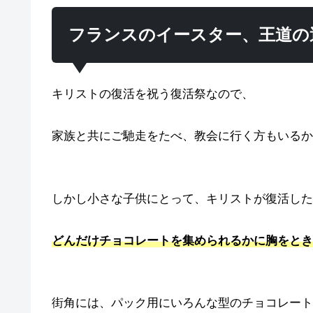
フランスのイースター、王道の
キリストの復活を祝う復活祭なので、
家族と共にご馳走をたべ、教会に行く方もいるか
しかし小さな子供にとって、キリストが復活した
どんだけチョコレートを集められるかに胸をとき
街角には、パック用にいろんな型のチョコレート