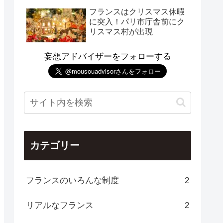
フランスはクリスマス休暇
に突入！パリ市庁舎前にク
リスマス村が出現
妄想アドバイザーをフォローする
カテゴリー
フランスのいろんな制度
2
リアルなフランス
2