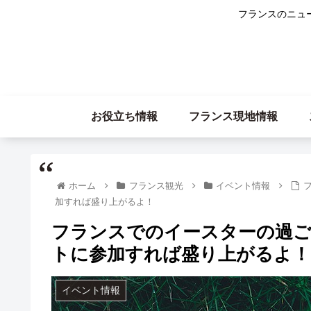
フランスのニュ
お役立ち情報
フランス現地情報
ホーム
フランス観光
イベント情報
加すれば盛り上がるよ！
フランスでのイースターの過ごし
トに参加すれば盛り上がるよ！
イベント情報