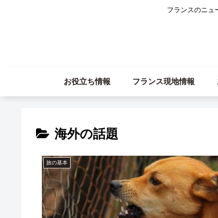
フランスのニュ
お役立ち情報
フランス現地情報
海外の話題
旅の基本