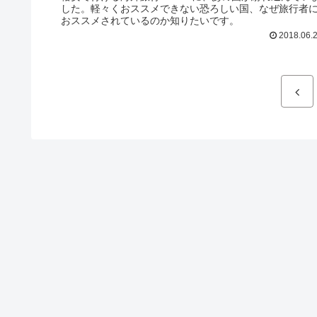
した。軽々くおススメできない恐ろしい国、なぜ旅行者
おススメされているのか知りたいです。
2018.06.