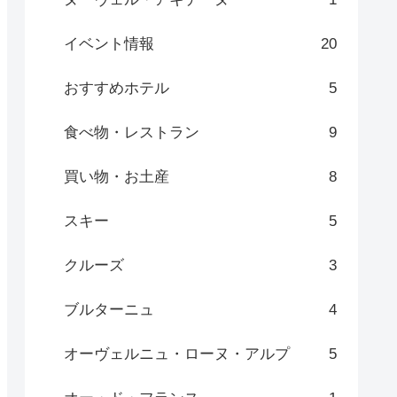
イベント情報
20
おすすめホテル
5
食べ物・レストラン
9
買い物・お土産
8
スキー
5
クルーズ
3
ブルターニュ
4
オーヴェルニュ・ローヌ・アルプ
5