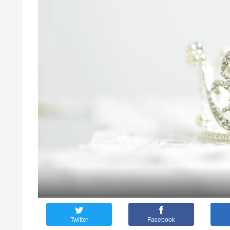
Twitter
Facebook