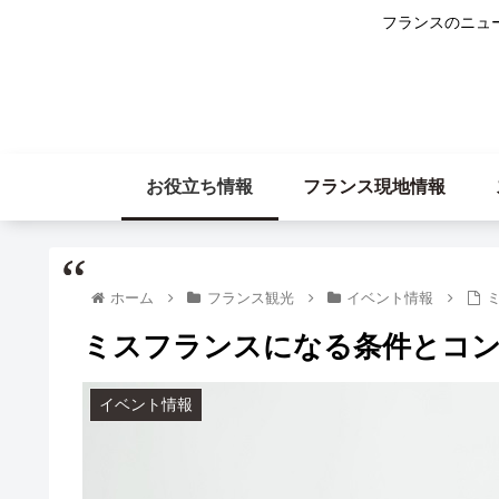
フランスのニュ
お役立ち情報
フランス現地情報
ホーム
フランス観光
イベント情報
ミスフランスになる条件とコ
イベント情報