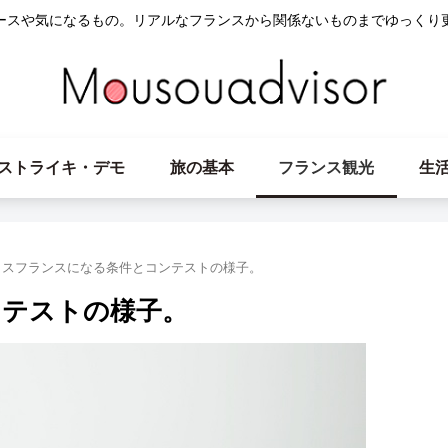
ースや気になるもの。リアルなフランスから関係ないものまでゆっくり
ストライキ・デモ
旅の基本
フランス観光
生
ミスフランスになる条件とコンテストの様子。
ンテストの様子。