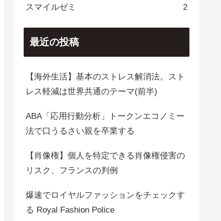
スマイルゼミ
2
最近の投稿
【海外生活】基本のストレス解消法。スト
レス軽減は世界共通のテーマ(前半)
ABA「応用行動分析」トークンエコノミー
法で口うるさい親を卒業する
【肖像権】個人を特定できる肖像権侵害の
リスク、フランスの判例
爆速でロイヤルファッションをチェックす
る Royal Fashion Police