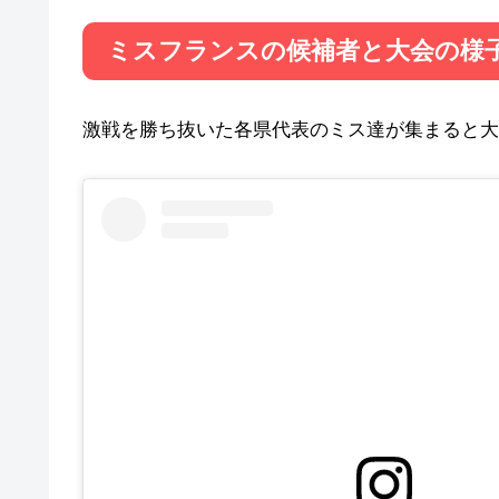
ミスフランスの候補者と大会の様
激戦を勝ち抜いた各県代表のミス達が集まると大