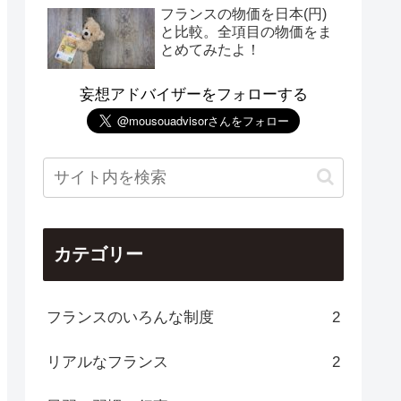
フランスの物価を日本(円)
と比較。全項目の物価をま
とめてみたよ！
妄想アドバイザーをフォローする
カテゴリー
フランスのいろんな制度
2
リアルなフランス
2