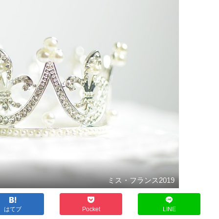
ミス・フランス2019
はてブ
Pocket
LINE