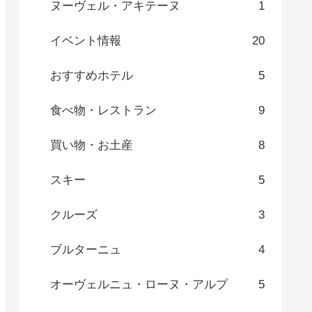
ヌーヴェル・アキテーヌ
1
イベント情報
20
おすすめホテル
5
食べ物・レストラン
9
買い物・お土産
8
スキー
5
クルーズ
3
ブルターニュ
4
オーヴェルニュ・ローヌ・アルプ
5