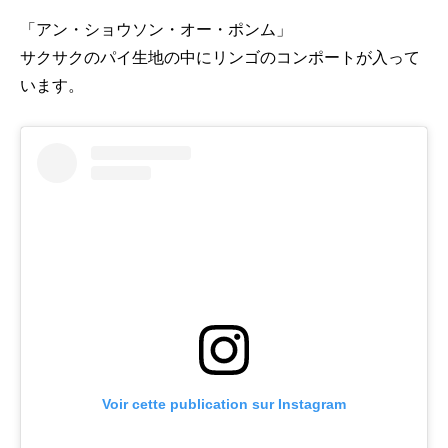
「アン・ショウソン・オー・ポンム」
サクサクのパイ生地の中にリンゴのコンポートが入って
います。
Voir cette publication sur Instagram