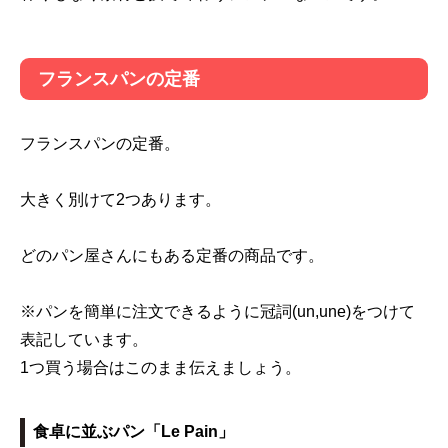
フランスパンの定番
フランスパンの定番。
大きく別けて2つあります。
どのパン屋さんにもある定番の商品です。
※パンを簡単に注文できるように冠詞(un,une)をつけて
表記しています。
1つ買う場合はこのまま伝えましょう。
食卓に並ぶパン「Le Pain」