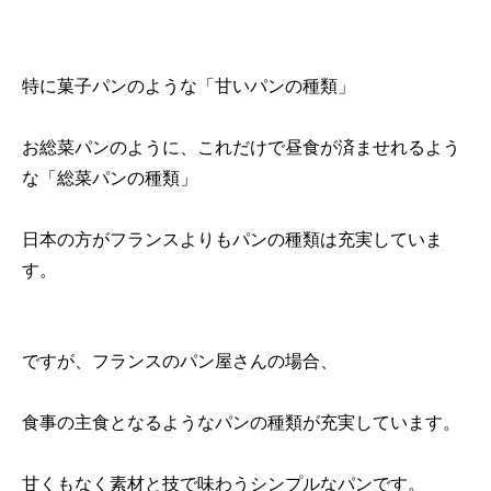
特に菓子パンのような「甘いパンの種類」
お総菜パンのように、これだけで昼食が済ませれるよう
な「総菜パンの種類」
日本の方がフランスよりもパンの種類は充実していま
す。
ですが、フランスのパン屋さんの場合、
食事の主食となるようなパンの種類が充実しています。
甘くもなく素材と技で味わうシンプルなパンです。