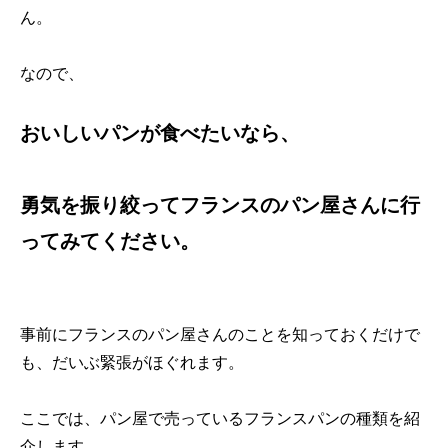
ん。
なので、
おいしいパンが食べたいなら、
勇気を振り絞ってフランスのパン屋さんに行
ってみてください。
事前にフランスのパン屋さんのことを知っておくだけで
も、だいぶ緊張がほぐれます。
ここでは、パン屋で売っているフランスパンの種類を紹
介します。