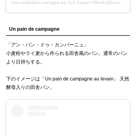
Une publication partagée par Eric Kayser Officiel (@maisonkayser)
Un pain de campagne
「アン・パン・ドゥ・カンパーニュ」
小麦粉やライ麦から作られる田舎風のパン。通常のパン
より日持ちする。
下のイメージは「Un pain de campagne au levain」 天然
酵母入りの田舎パン。