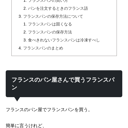
フランスパンの買い方
パンを注文するときのフランス語
フランスパンの保存方法について
フランスパンは固くなる
フランスパンの保存方法
食べきれないフランスパンは冷凍すべし
フランスパンのまとめ
フランスのパン屋さんで買うフランスパ
ン
フランスのパン屋でフランスパンを買う。
簡単に言うけれど、