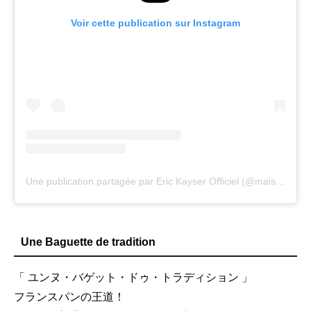
Voir cette publication sur Instagram
Une publication partagée par Eric Kayser Officiel (@maisonkayser)
Une Baguette de tradition
「 ユンヌ・バゲット・ドゥ・トラディション 」
フランスパンの王道！