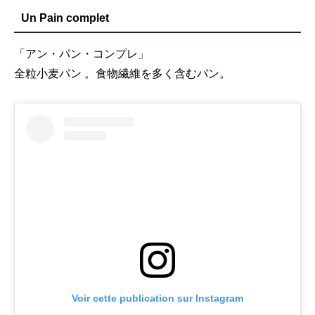
Un Pain complet
「アン・パン・コンプレ」
全粒小麦パン 。食物繊維を多く含むパン。
Voir cette publication sur Instagram