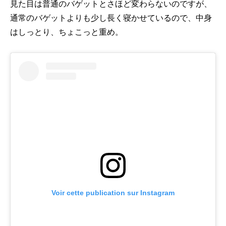
見た目は普通のバゲットとさほど変わらないのですが、
通常のバゲットよりも少し長く寝かせているので、中身
はしっとり、ちょこっと重め。
Voir cette publication sur Instagram