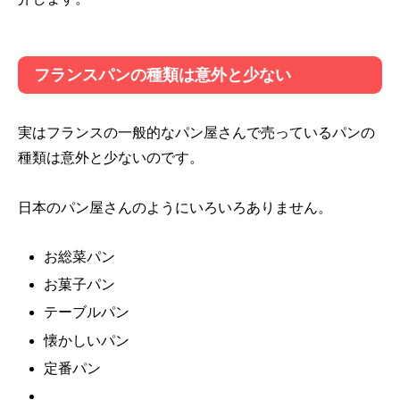
フランスパンの種類は意外と少ない
実はフランスの一般的なパン屋さんで売っているパンの
種類は意外と少ないのです。
日本のパン屋さんのようにいろいろありません。
お総菜パン
お菓子パン
テーブルパン
懐かしいパン
定番パン