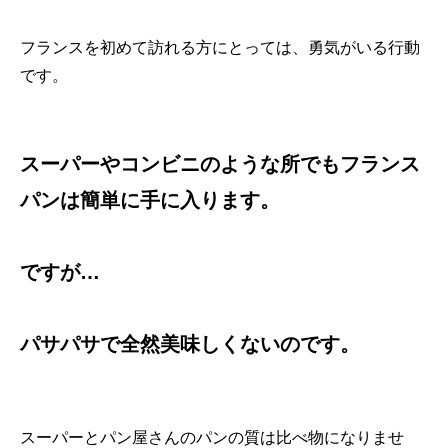
フランスを初めて訪れる方にとっては、勇気がいる行動
です。
スーパーやコンビニのような所でもフランス
パンは簡単に手に入ります。
ですが…
パサパサで全然美味しくないのです。
スーパーとパン屋さんのパンの質は比べ物になりませ