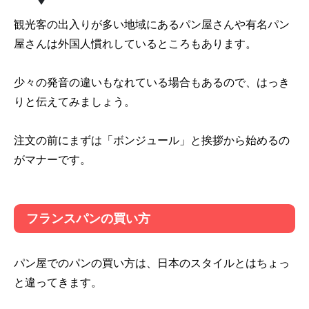
観光客の出入りが多い地域にあるパン屋さんや有名パン
屋さんは外国人慣れしているところもあります。
少々の発音の違いもなれている場合もあるので、はっき
りと伝えてみましょう。
注文の前にまずは「ボンジュール」と挨拶から始めるの
がマナーです。
フランスパンの買い方
パン屋でのパンの買い方は、日本のスタイルとはちょっ
と違ってきます。