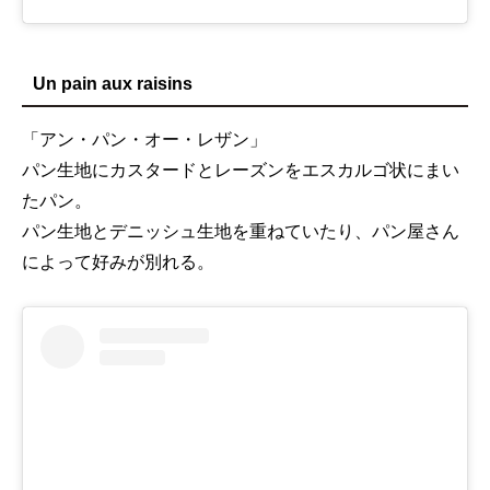
Un pain aux raisins
「アン・パン・オー・レザン」
パン生地にカスタードとレーズンをエスカルゴ状にまい
たパン。
パン生地とデニッシュ生地を重ねていたり、パン屋さん
によって好みが別れる。