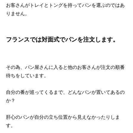
お客さんがトレイとトングを持ってパンを選ぶのではあ
りません。
フランスでは対面式でパンを注文します。
その為、パン屋さんに入ると他のお客さんが注文の順番
待ちをしています。
自分の番が巡ってくるまで、どんなパンが置いてあるの
か？
肝心のパンが自分の立ち位置から見えなかったりしま
す。