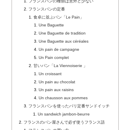
フランスパンの種類は意外と少ない
フランスパンの定番
食卓に並ぶパン「Le Pain」
Une Baguette
Une Baguette de tradition
Une Baguette aux céréales
Un pain de campagne
Un Pain complet
甘いパン「La Viennoiserie 」
Un croissant
Un pain au chocolat
Un pain aux raisins
Un chausson aux pommes
フランスパンを使ったパリ定番サンドイッチ
Un sandwich jambon-beurre
フランスのパン屋さんで必ず使うフランス語