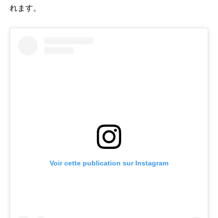
れます。
Voir cette publication sur Instagram