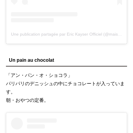
Une publication partagée par Eric Kayser Officiel (@maisonkayser)
Un pain au chocolat
「アン・パン・オ・ショコラ」
パリパリのデニッシュの中にチョコレートが入っていま
す。
朝・おやつの定番。