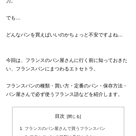
力。
でも…
どんなパンを買えばいいのかちょっと不安ですよね…
今回は、フランスのパン屋さんに行く前に知っておきた
い、フランスパンにまつわるエトセトラ。
フランスパンの種類・買い方・定番のパン・保存方法・
パン屋さんで必ず使うフランス語などを紹介します。
目次
フランスのパン屋さんで買うフランスパン