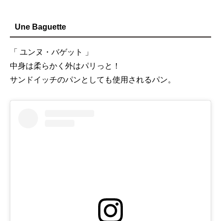
Une Baguette
「 ユンヌ・バゲット 」
中身は柔らかく外はパリっと！
サンドイッチのパンとしても使用されるパン。