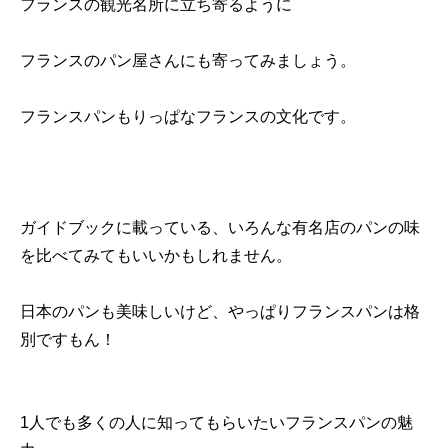
フランスの観光名所に立ち寄るように
フランスのパン屋さんにも寄ってみましょう。
フランスパンもりっぱなフランスの文化です。
ガイドブックに載っている、いろんな有名店のパンの味
を比べてみてもいいかもしれません。
日本のパンも美味しいけど、やっぱりフランスパンは格
別ですもん！
1人でも多くの人に知ってもらいたいフランスパンの魅