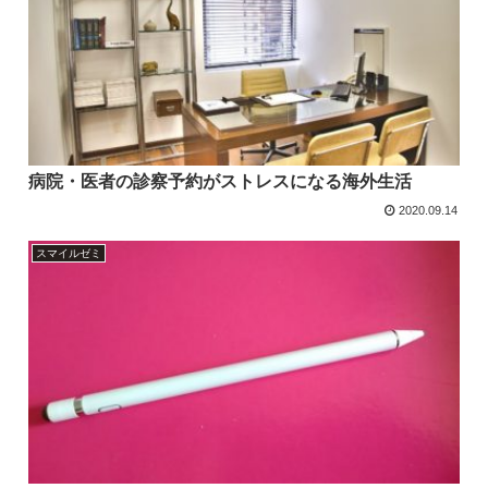
病院・医者の診察予約がストレスになる海外生活
2020.09.14
スマイルゼミ