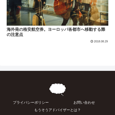
海外発の格安航空券。ヨーロッパ各都市へ移動する際
の注意点
2018.08.29
プライバシーポリシー
お問い合わせ
もうそうアドバイザーとは？