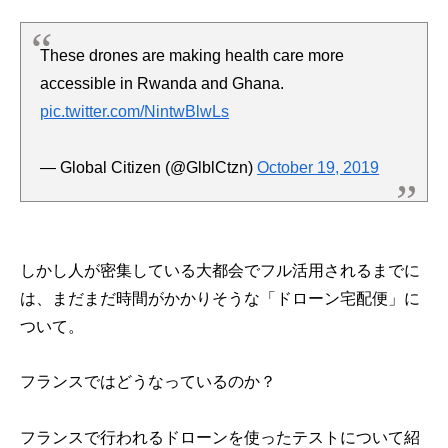
These drones are making health care more
accessible in Rwanda and Ghana.
pic.twitter.com/NintwBlwLs
— Global Citizen (@GlblCtzn)
October 19, 2019
しかし人が密集している大都会でフル活用されるまでに
は、まだまだ時間がかかりそうな「ドローン宅配便」に
ついて。
フランスではどうなっているのか？
フランスで行われるドローンを使ったテストについて紹