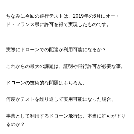
ちなみに今回の飛行テストは、2019年の6月にオー・
ド・フランス県に許可を得て実現したものです。
実際にドローンでの配達が利用可能になるか？
これからの最大の課題は、証明や飛行許可が必要な事。
ドローンの技術的な問題はもちろん、
何度かテストを繰り返して実用可能になった場合、
事業として利用するドローン飛行は、本当に許可が下り
るのか？