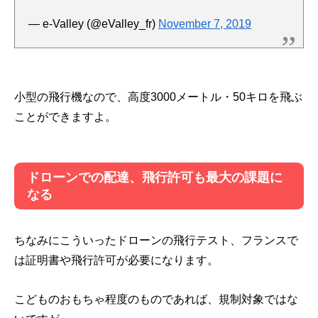
— e-Valley (@eValley_fr)
November 7, 2019
小型の飛行機なので、高度3000メートル・50キロを飛ぶ
ことができますよ。
ドローンでの配達、飛行許可も最大の課題に
なる
ちなみにこういったドローンの飛行テスト、フランスで
は証明書や飛行許可が必要になります。
こどものおもちゃ程度のものであれば、規制対象ではな