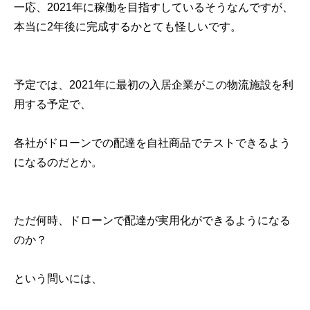
一応、2021年に稼働を目指すしているそうなんですが、
本当に2年後に完成するかとても怪しいです。
予定では、2021年に最初の入居企業がこの物流施設を利
用する予定で、
各社がドローンでの配達を自社商品でテストできるよう
になるのだとか。
ただ何時、ドローンで配達が実用化ができるようになる
のか？
という問いには、