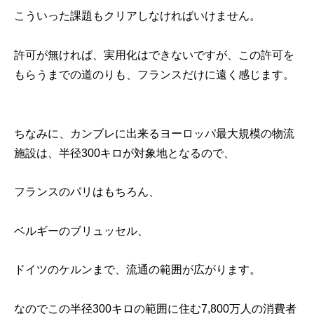
こういった課題もクリアしなければいけません。
許可が無ければ、実用化はできないですが、この許可を
もらうまでの道のりも、フランスだけに遠く感じます。
ちなみに、カンブレに出来るヨーロッパ最大規模の物流
施設は、半径300キロが対象地となるので、
フランスのパリはもちろん、
ベルギーのブリュッセル、
ドイツのケルンまで、流通の範囲が広がります。
なのでこの半径300キロの範囲に住む7,800万人の消費者