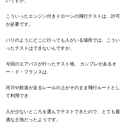
いですが、
こういったエンジン付きドローンの飛行テストは、許可
が必要です。
パリのようにどこに行っても人がいる場所では、こうい
ったテストはできないんですが、
今回のエアバスが行ったテスト地、 カンブレがあるオ
ー・ド・フランスは、
河川や鉄道が走るレールの上がそのまま飛行ルートとし
て利用でき、
人が少ないところを選んでテストできたので、とても最
適な土地だったようです。