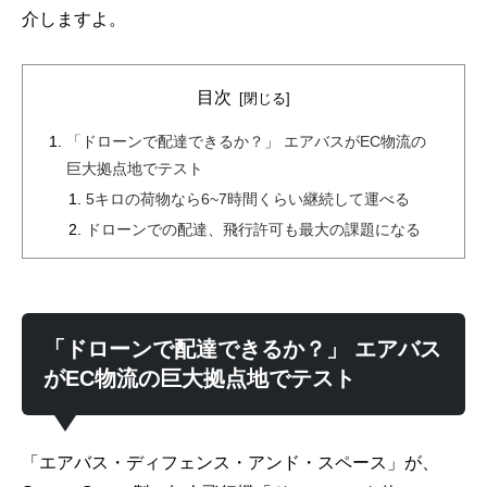
介しますよ。
目次
「ドローンで配達できるか？」 エアバスがEC物流の
巨大拠点地でテスト
5キロの荷物なら6~7時間くらい継続して運べる
ドローンでの配達、飛行許可も最大の課題になる
「ドローンで配達できるか？」 エアバス
がEC物流の巨大拠点地でテスト
「エアバス・ディフェンス・アンド・スペース」が、