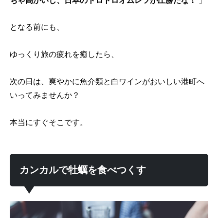
ちゃ高かいし、日本のトロトロオムレツが圧勝だな！
」
となる前にも、
ゆっくり旅の疲れを癒したら、
次の日は、爽やかに魚介類と白ワインがおいしい港町へ
いってみませんか？
本当にすぐそこです。
カンカルで牡蠣を食べつくす