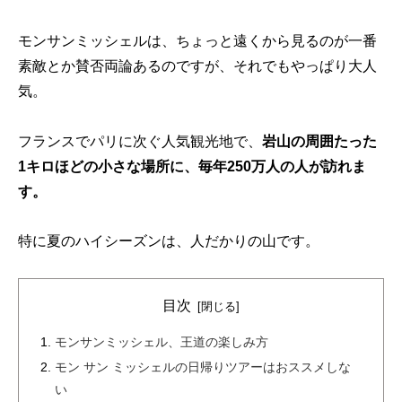
モンサンミッシェルは、ちょっと遠くから見るのが一番
素敵とか賛否両論あるのですが、それでもやっぱり大人
気。
フランスでパリに次ぐ人気観光地で、
岩山の周囲たった
1キロほどの小さな場所に、毎年250万人の人が訪れま
す。
特に夏のハイシーズンは、人だかりの山です。
目次
モンサンミッシェル、王道の楽しみ方
モン サン ミッシェルの日帰りツアーはおススメしな
い