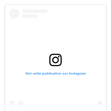
Voir cette publication sur Instagram