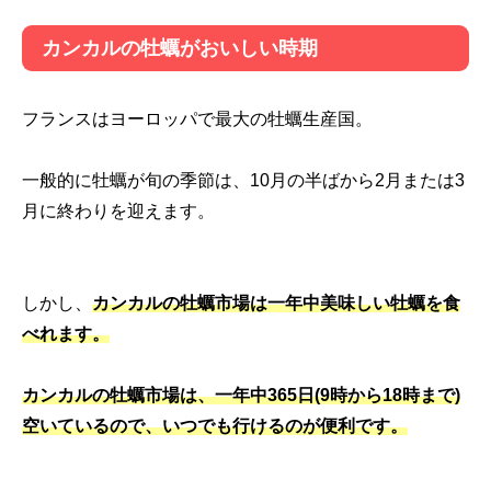
カンカルの牡蠣がおいしい時期
フランスはヨーロッパで最大の牡蠣生産国。
一般的に牡蠣が旬の季節は、10月の半ばから2月または3
月に終わりを迎えます。
しかし、
カンカルの牡蠣市場は一年中美味しい牡蠣を食
べれます。
カンカルの牡蠣市場は、一年中365日(9時から18時まで)
空いているので、いつでも行けるのが便利です。