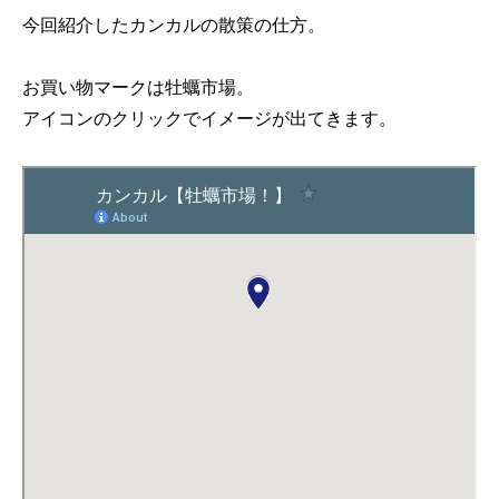
今回紹介したカンカルの散策の仕方。
お買い物マークは牡蠣市場。
アイコンのクリックでイメージが出てきます。