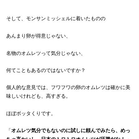
そして、モンサンミッシェルに着いたものの
あんまり卵が得意じゃない、
名物のオムレツって気分じゃない、
何てこともあるのではないですか？
個人的な意見では、フワフワの卵のオムレツは確かに美
味しいけれども、高すぎる。
ほぼボッタくりです。
「
オムレツ気分でもないのに試しに頼んでみたら、めっ