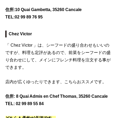
住所:10 Quai Gambetta, 35260 Cancale
TEL:02 99 89 76 95
Chez Victor
「 Chez Victor 」は、シーフードの盛り合わせもいいの
ですが、料理も定評があるので、前菜をシーフードの盛
り合わせにして、メインにフレンチ料理を注文する事が
できます。
店内が広くゆったりできます、こちらおススメです。
住所: 8 Quai Admis en Chef Thomas, 35260 Cancale
TEL: 02 99 89 55 84