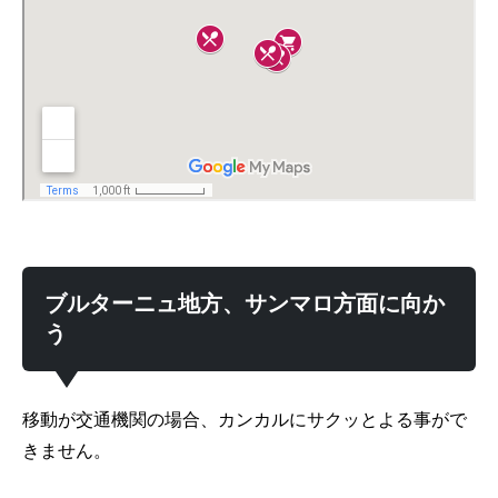
ブルターニュ地方、サンマロ方面に向か
う
移動が交通機関の場合、カンカルにサクッとよる事がで
きません。