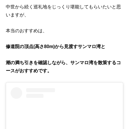
中世から続く巡礼地をじっくり堪能してもらいたいと思
いますが、
本当のおすすめは、
修道院の頂点(高さ80m)から見渡すサンマロ湾と
潮の満ち引きを確認しながら、サンマロ湾を散策するコ
ースがおすすめです。