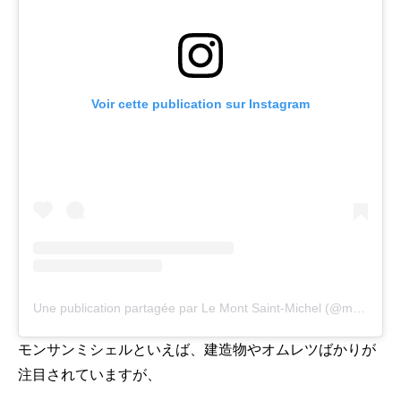
Voir cette publication sur Instagram
Une publication partagée par Le Mont Saint-Michel (@mont_stmichel)
モンサンミシェルといえば、建造物やオムレツばかりが
注目されていますが、