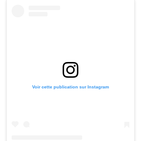
Voir cette publication sur Instagram