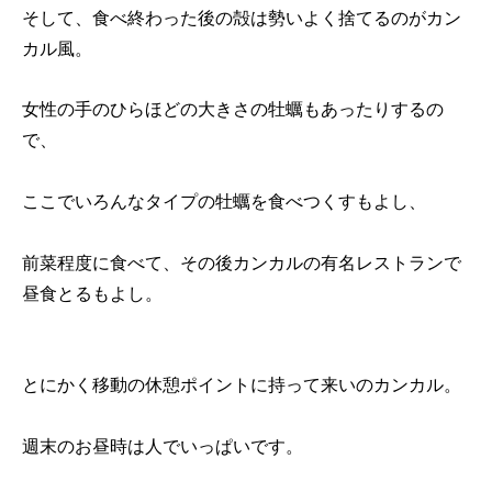
そして、食べ終わった後の殻は勢いよく捨てるのがカン
カル風。
女性の手のひらほどの大きさの牡蠣もあったりするの
で、
ここでいろんなタイプの牡蠣を食べつくすもよし、
前菜程度に食べて、その後カンカルの有名レストランで
昼食とるもよし。
とにかく移動の休憩ポイントに持って来いのカンカル。
週末のお昼時は人でいっぱいです。