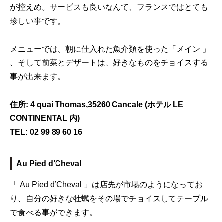
が控えめ。サービスも良いなんて、フランスではとても
珍しい事です。
メニューでは、朝に仕入れた魚介類を使った「メイン 」
、そして前菜とデザートは、好きなものをチョイスする
事が出来ます。
住所:
4 quai Thomas,35260 Cancale (ホテル LE
CONTINENTAL 内)
TEL:
02 99 89 60 16
Au Pied d’Cheval
「 Au Pied d’Cheval 」は店先が市場のようになってお
り、自分の好きな牡蠣をその場でチョイスしてテーブル
で食べる事ができます。