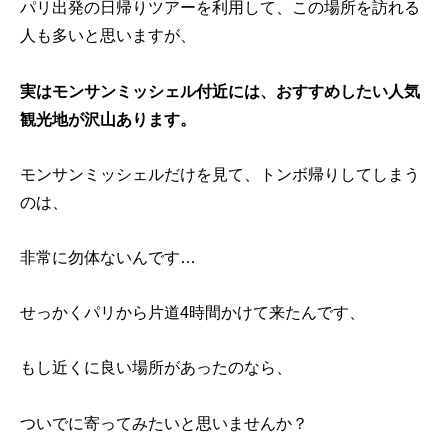
パリ出発の日帰りツアーを利用して、この場所を訪れる
人も多いと思いますが、
実はモンサンミッシェル付近には、おすすめしたい人気
観光地が沢山あります。
モンサンミッシェルだけを見て、トンボ帰りしてしまう
のは、
非常に勿体ないんです…
せっかくパリから片道4時間かけて来たんです、
もし近くに良い場所があったのなら、
ついでに寄ってみたいと思いませんか？