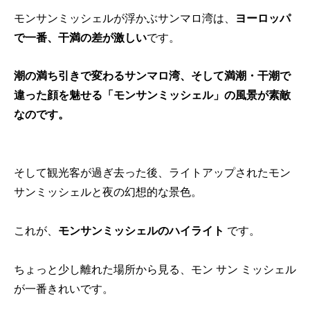
モンサンミッシェルが浮かぶサンマロ湾は、
ヨーロッパ
で一番、干満の差が激しい
です。
潮の満ち引きで変わるサンマロ湾、そして満潮・干潮で
違った顔を魅せる「モンサンミッシェル」の風景が素敵
なのです。
そして観光客が過ぎ去った後、ライトアップされたモン
サンミッシェルと夜の幻想的な景色。
これが、
モンサンミッシェルのハイライト
です。
ちょっと少し離れた場所から見る、モン サン ミッシェル
が一番きれいです。