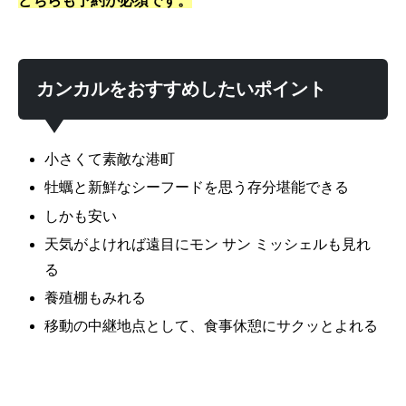
どちらも予約が必須です。
カンカルをおすすめしたいポイント
小さくて素敵な港町
牡蠣と新鮮なシーフードを思う存分堪能できる
しかも安い
天気がよければ遠目にモン サン ミッシェルも見れ
る
養殖棚もみれる
移動の中継地点として、食事休憩にサクッとよれる