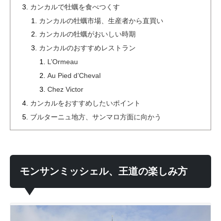
カンカルで牡蠣を食べつくす
カンカルの牡蠣市場、生産者から直買い
カンカルの牡蠣がおいしい時期
カンカルのおすすめレストラン
L’Ormeau
Au Pied d’Cheval
Chez Victor
カンカルをおすすめしたいポイント
ブルターニュ地方、サンマロ方面に向かう
モンサンミッシェル、王道の楽しみ方