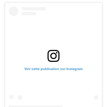
Voir cette publication sur Instagram