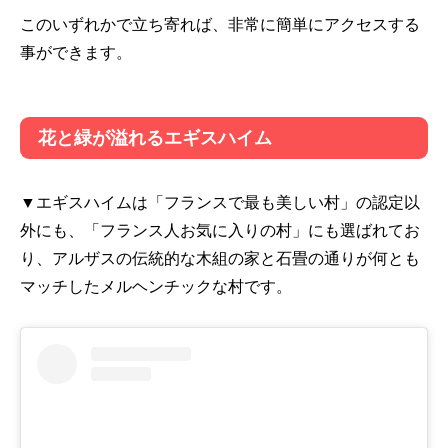
このいずれかで立ち寄れば、非常に簡単にアクセスする
事ができます。
花と緑が溢れるエギスハイム
▼エギスハイムは「フランスで最も美しい村」の認定以
外にも、「フランス人お気に入りの村」にも選ばれてお
り、アルザスの伝統的な木組の家と石畳の通りが何とも
マッチしたメルヘンチックな村です。