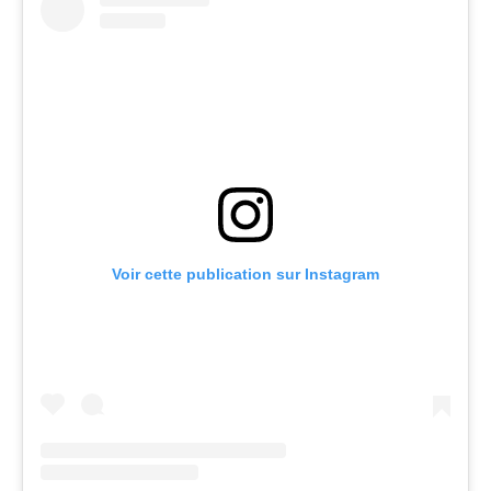
Voir cette publication sur Instagram