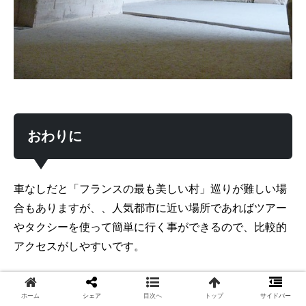
おわりに
車なしだと「フランスの最も美しい村」巡りが難しい場
合もありますが、、人気都市に近い場所であればツアー
やタクシーを使って簡単に行く事ができるので、比較的
アクセスがしやすいです。
ホーム
シェア
目次へ
トップ
サイドバー