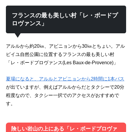
フランスの最も美しい村「レ・ボードプ
ロヴァンス」
アルルから約20㎞、アビニョンから30㎞とちょい。アル
ピイユ自然公園に位置するフランスの最も美しい村
「レ・ボードプロヴァンス(Les Baux-de-Provence)」
夏場になると、アルルとアビニョンから2時間に1本バス
が出ていますが、例えばアルルからだとタクシーで20分
程度なので、タクシー一択でのアクセスがおすすめで
す。
険しい岩山の上にある「レ・ボードプロヴァ