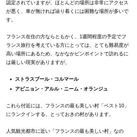
認定されていますが、ほとんどの場所は非常にアクセス
が悪く、車が無ければ辿り着くには困難な場所が多いで
す。
フランス在住の方ならともかく、1週間程度の予定でフ
ランス旅行を考えている方にとっては、とても難易度が
高い場所にあるため、なかなかピンポイントで訪れるに
は厳しい現実がありますが、
ストラスブール・コルマール
アビニョン・アルル・ニーム・オランジュ
これら付近には、フランスの最も美しい村「ベスト10」
にランクインする、とっておきの村があります。
人気観光都市に近い「フランスの最も美しい村」なの