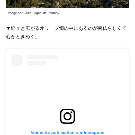
Image par Gilles Lagnel de Pixabay
▼延々と広がるオリーブ畑の中にあるのが南仏らしくて
心がときめく。
Voir cette publication sur Instagram