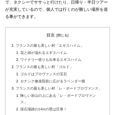
で、タクシーでササっと行けたり、日帰り・半日ツアー
が充実しているので、個人では行くのが難しい場所を巡
る事ができます。
目次
フランスの最も美しい村「エギスハイム」
花と緑が溢れるエギスハイム
ワイナリー巡りも出来るエギスハイム
フランスの最も美しい村「ゴルド」
ゴルドはプロヴァンスの宝石
セナンク修道院前に広がるラベンダー畑
フランスの最も美しい村「レ・ボードプロヴァンス」
険しい岩山の上にある「レ・ボードプロヴァン
ス」
採石場跡の14mの壁は圧巻！