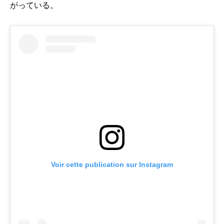
がっている。
Voir cette publication sur Instagram