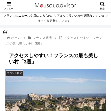
メニュー
検索
フランスのニュースや気になるもの。リアルなフランスから関係ないものまで
ゆっくり更新しています。
ホーム
フランス観光
アクセスしやすい！フラン
スの最も美しい村「3選」
アクセスしやすい！フランスの最も美し
い村「3選」
フランス観光