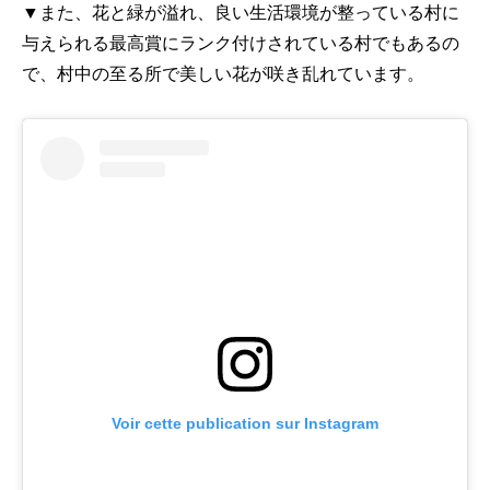
▼また、花と緑が溢れ、良い生活環境が整っている村に
与えられる最高賞にランク付けされている村でもあるの
で、村中の至る所で美しい花が咲き乱れています。
Voir cette publication sur Instagram