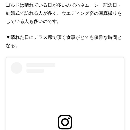
ゴルドは晴れている日が多いのでハネムーン・記念日・
結婚式で訪れる人が多く、ウエディング姿の写真撮りを
している人も多いのです。
▼晴れた日にテラス席で頂く食事がとても優雅な時間と
なる。