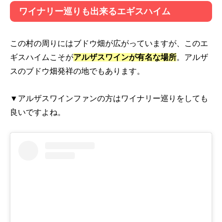
ワイナリー巡りも出来るエギスハイム
この村の周りにはブドウ畑が広がっていますが、このエ
ギスハイムこそが
アルザスワインが有名な場所
。アルザ
スのブドウ畑発祥の地でもあります。
▼アルザスワインファンの方はワイナリー巡りをしても
良いですよね。