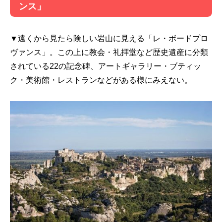
ンス」
▼遠くから見たら険しい岩山に見える「レ・ボードプロ
ヴァンス」。この上に教会・礼拝堂など歴史遺産に分類
されている22の記念碑、アートギャラリー・ブティッ
ク・美術館・レストランなどがある様にみえない。