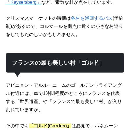
「Kaysersberg」
など、素敵な村が点在しています。
クリスマスマーケットの時期は
各村を巡回するバス
(予約
制)があるので、コルマールを拠点に近くの小さな村巡り
をしてもたのしいかもしれません。
フランスの最も美しい村「ゴルド」
アビニョン・アルル・ニームのゴールデントライアング
ル付近には、車で1時間程度のところにフランスを代表
する「世界遺産」や「フランスで最も美しい村」が入り
乱れていますが、
その中でも
「ゴルド(Gordes)」
は必見で、ハネムーン