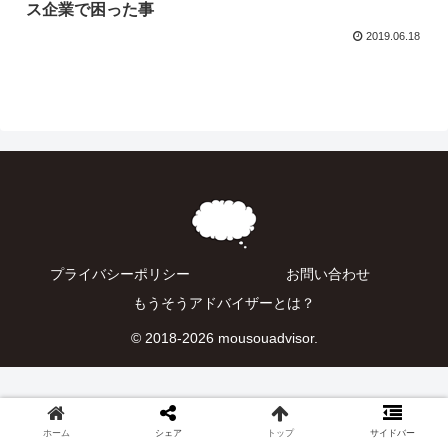
ス企業で困った事
2019.06.18
プライバシーポリシー
お問い合わせ
もうそうアドバイザーとは？
© 2018-2026 mousouadvisor.
ホーム
シェア
トップ
サイドバー