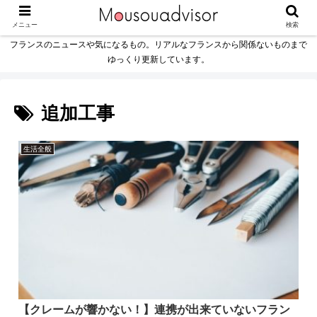
メニュー
検索
フランスのニュースや気になるもの。リアルなフランスから関係ないものまで
ゆっくり更新しています。
追加工事
生活全般
【クレームが響かない！】連携が出来ていないフラン