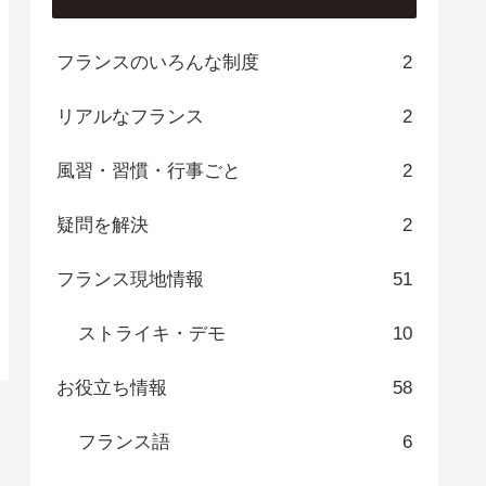
フランスのいろんな制度
2
リアルなフランス
2
風習・習慣・行事ごと
2
疑問を解決
2
フランス現地情報
51
ストライキ・デモ
10
お役立ち情報
58
フランス語
6