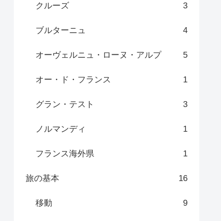
クルーズ
3
ブルターニュ
4
オーヴェルニュ・ローヌ・アルプ
5
オー・ド・フランス
1
グラン・テスト
3
ノルマンディ
1
フランス海外県
1
旅の基本
16
移動
9