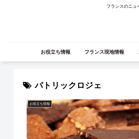
フランスのニュ
お役立ち情報
フランス現地情報
パトリックロジェ
お役立ち情報