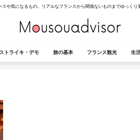
ースや気になるもの。リアルなフランスから関係ないものまでゆっくり
ストライキ・デモ
旅の基本
フランス観光
生