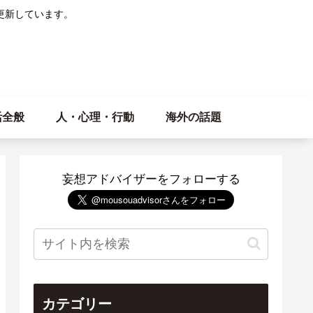
更新しています。
活全般
人・心理・行動
海外の話題
妄想アドバイザーをフォローする
カテゴリー