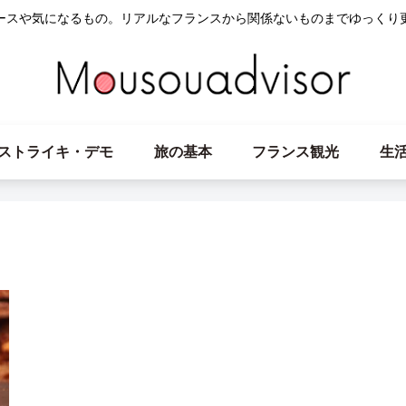
ースや気になるもの。リアルなフランスから関係ないものまでゆっくり
ストライキ・デモ
旅の基本
フランス観光
生