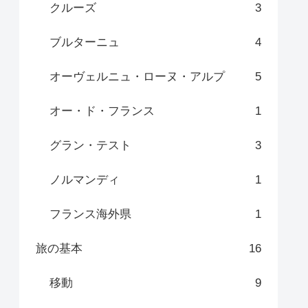
クルーズ
3
ブルターニュ
4
オーヴェルニュ・ローヌ・アルプ
5
オー・ド・フランス
1
グラン・テスト
3
ノルマンディ
1
フランス海外県
1
旅の基本
16
移動
9