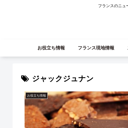
フランスのニュ
お役立ち情報
フランス現地情報
ジャックジュナン
お役立ち情報