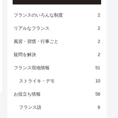
フランスのいろんな制度
2
リアルなフランス
2
風習・習慣・行事ごと
2
疑問を解決
2
フランス現地情報
51
ストライキ・デモ
10
お役立ち情報
58
フランス語
6