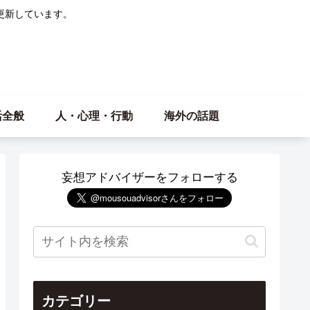
更新しています。
活全般
人・心理・行動
海外の話題
妄想アドバイザーをフォローする
カテゴリー