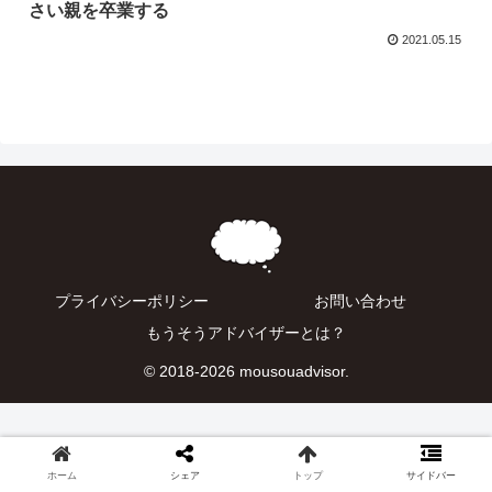
さい親を卒業する
2021.05.15
プライバシーポリシー
お問い合わせ
もうそうアドバイザーとは？
© 2018-2026 mousouadvisor.
ホーム
シェア
トップ
サイドバー