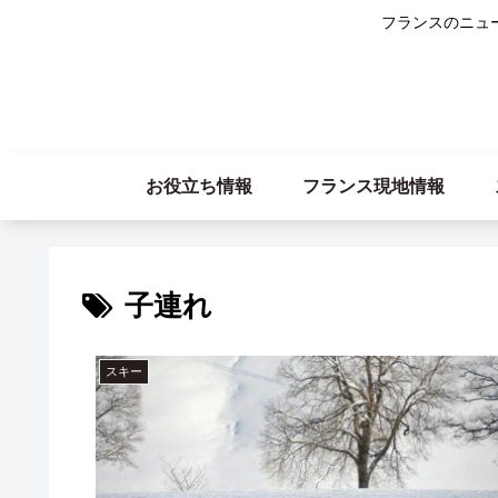
フランスのニュ
お役立ち情報
フランス現地情報
子連れ
スキー