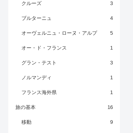
クルーズ
3
ブルターニュ
4
オーヴェルニュ・ローヌ・アルプ
5
オー・ド・フランス
1
グラン・テスト
3
ノルマンディ
1
フランス海外県
1
旅の基本
16
移動
9