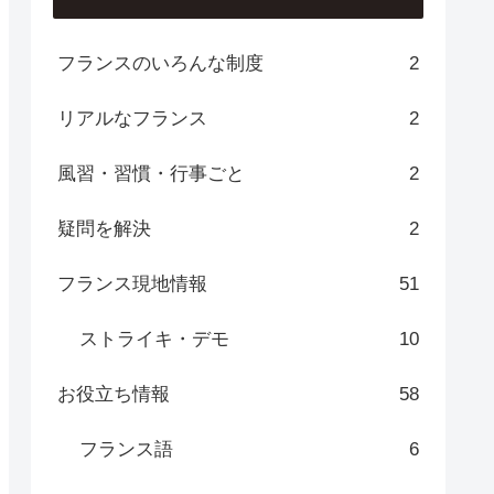
フランスのいろんな制度
2
リアルなフランス
2
風習・習慣・行事ごと
2
疑問を解決
2
フランス現地情報
51
ストライキ・デモ
10
お役立ち情報
58
フランス語
6