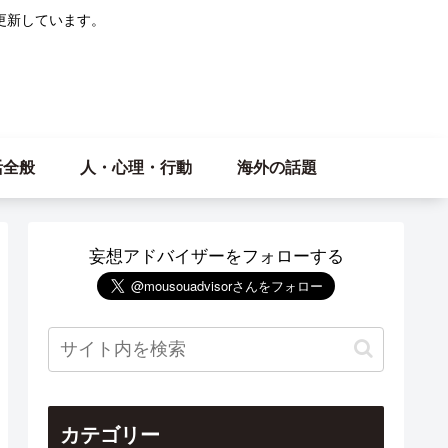
更新しています。
活全般
人・心理・行動
海外の話題
妄想アドバイザーをフォローする
カテゴリー