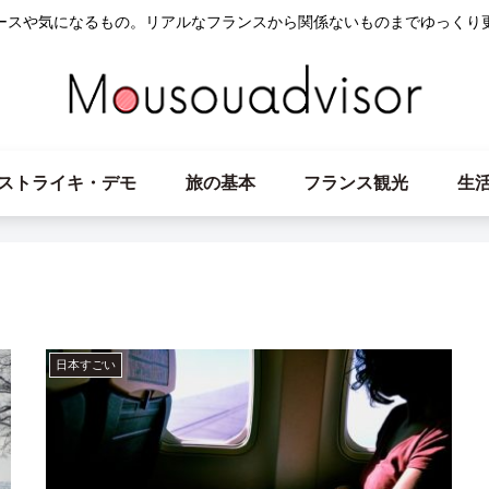
ースや気になるもの。リアルなフランスから関係ないものまでゆっくり
ストライキ・デモ
旅の基本
フランス観光
生
日本すごい