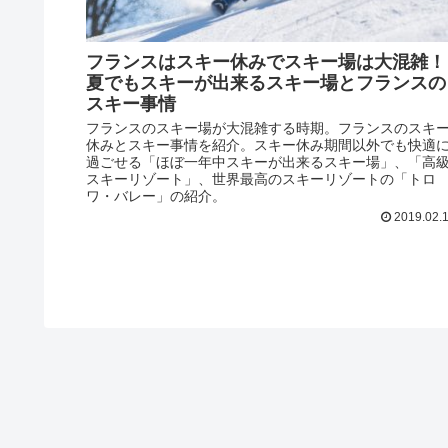
フランスはスキー休みでスキー場は大混雑！
夏でもスキーが出来るスキー場とフランスの
スキー事情
フランスのスキー場が大混雑する時期。フランスのスキ
休みとスキー事情を紹介。スキー休み期間以外でも快適
過ごせる「ほぼ一年中スキーが出来るスキー場」、「高
スキーリゾート」、世界最高のスキーリゾートの「トロ
ワ・バレー」の紹介。
2019.02.