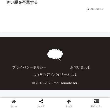
さい親を卒業する
2021.05.15
プライバシーポリシー
お問い合わせ
もうそうアドバイザーとは？
© 2018-2026 mousouadvisor.
ホーム
シェア
トップ
サイドバー