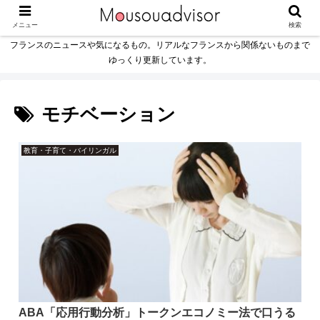
メニュー
検索
フランスのニュースや気になるもの。リアルなフランスから関係ないものまで
ゆっくり更新しています。
モチベーション
教育・子育て・バイリンガル
ABA「応用行動分析」トークンエコノミー法で口うる