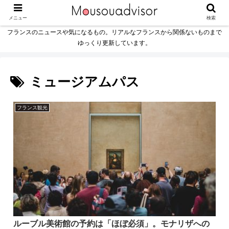
メニュー
検索
フランスのニュースや気になるもの。リアルなフランスから関係ないものまで
ゆっくり更新しています。
ミュージアムパス
フランス観光
ルーブル美術館の予約は「ほぼ必須」。モナリザへの