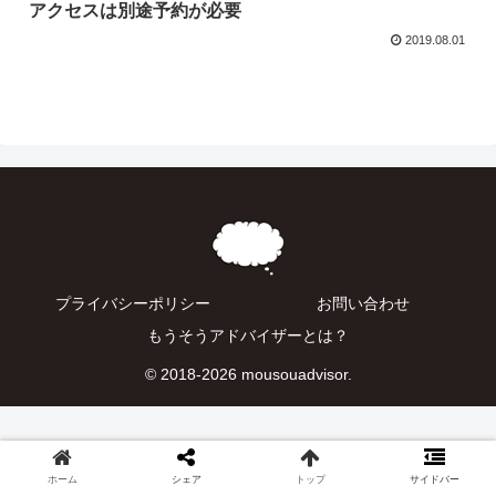
アクセスは別途予約が必要
2019.08.01
プライバシーポリシー
お問い合わせ
もうそうアドバイザーとは？
© 2018-2026 mousouadvisor.
ホーム
シェア
トップ
サイドバー